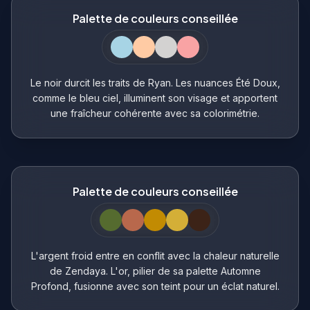
Palette de couleurs conseillée
Le noir durcit les traits de Ryan. Les nuances Été Doux,
comme le bleu ciel, illuminent son visage et apportent
une fraîcheur cohérente avec sa colorimétrie.
Palette de couleurs conseillée
L'argent froid entre en conflit avec la chaleur naturelle
de Zendaya. L'or, pilier de sa palette Automne
Profond, fusionne avec son teint pour un éclat naturel.