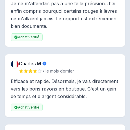
Je ne m'attendais pas à une telle précision. J'ai
enfin compris pourquoi certains rouges à lèvres
ne m'allaient jamais. Le rapport est extrêmement
bien documenté.
Achat vérifié
Charles M.
• le mois dernier
Efficace et rapide. Désormais, je vais directement
vers les bons rayons en boutique. C'est un gain
de temps et d'argent considérable.
Achat vérifié