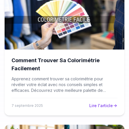
Comment Trouver Sa Colorimétrie
Facilement
Apprenez comment trouver sa colorimétrie pour
révéler votre éclat avec nos conseils simples et
efficaces. Découvrez votre meilleure palette de
couleurs.
Lire l'article
7 septembre 2025