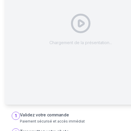
Chargement de la présentation...
Validez votre commande
1
Paiement sécurisé et accès immédiat