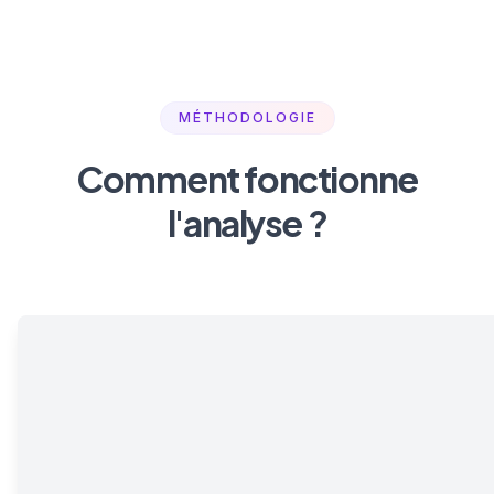
MÉTHODOLOGIE
Comment fonctionne
l'analyse ?