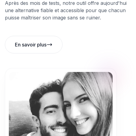
Après des mois de tests, notre outil offre aujourd'hui
une alternative fiable et accessible pour que chacun
puisse maîtriser son image sans se ruiner.
En savoir plus