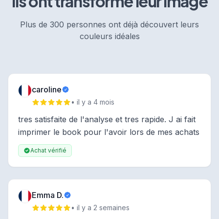
Ils ont transformé leur image
Plus de 300 personnes ont déjà découvert leurs
couleurs idéales
caroline
• il y a 4 mois
tres satisfaite de l'analyse et tres rapide. J ai fait
imprimer le book pour l'avoir lors de mes achats
Achat vérifié
Emma D.
• il y a 2 semaines