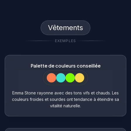
Vêtements
EXEMPLES
Palette de couleurs conseillée
Emma Stone rayonne avec des tons vifs et chauds. Les
couleurs froides et sourdes ont tendance à éteindre sa
vitalité naturelle.