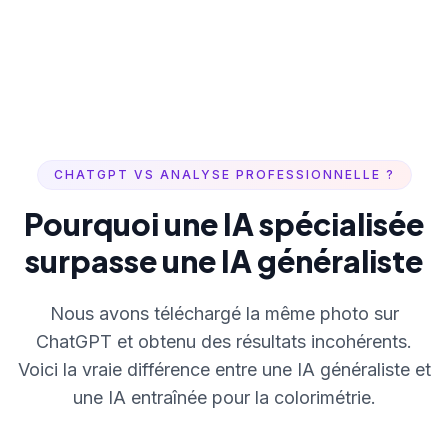
CHATGPT VS ANALYSE PROFESSIONNELLE ?
Pourquoi une IA spécialisée
surpasse une IA généraliste
Nous avons téléchargé la même photo sur
ChatGPT et obtenu des résultats incohérents.
Voici la vraie différence entre une IA généraliste et
une IA entraînée pour la colorimétrie.