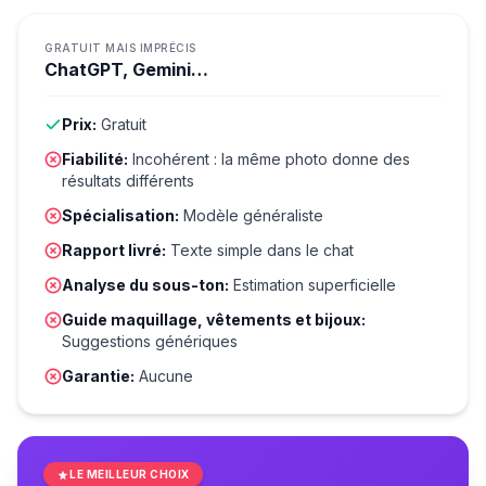
GRATUIT MAIS IMPRÉCIS
ChatGPT, Gemini…
Prix:
Gratuit
Fiabilité:
Incohérent : la même photo donne des
résultats différents
Spécialisation:
Modèle généraliste
Rapport livré:
Texte simple dans le chat
Analyse du sous-ton:
Estimation superficielle
Guide maquillage, vêtements et bijoux:
Suggestions génériques
Garantie:
Aucune
LE MEILLEUR CHOIX