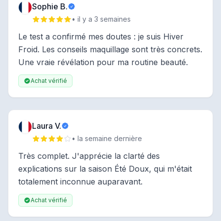
Sophie B.
• il y a 3 semaines
Le test a confirmé mes doutes : je suis Hiver
Froid. Les conseils maquillage sont très concrets.
Une vraie révélation pour ma routine beauté.
Achat vérifié
Laura V.
• la semaine dernière
Très complet. J'apprécie la clarté des
explications sur la saison Été Doux, qui m'était
totalement inconnue auparavant.
Achat vérifié