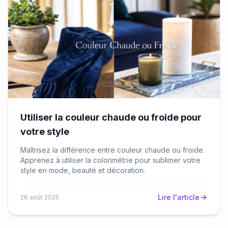
Utiliser la couleur chaude ou froide pour
votre style
Maîtrisez la différence entre couleur chaude ou froide.
Apprenez à utiliser la colorimétrie pour sublimer votre
style en mode, beauté et décoration.
Lire l'article
26 août 2025