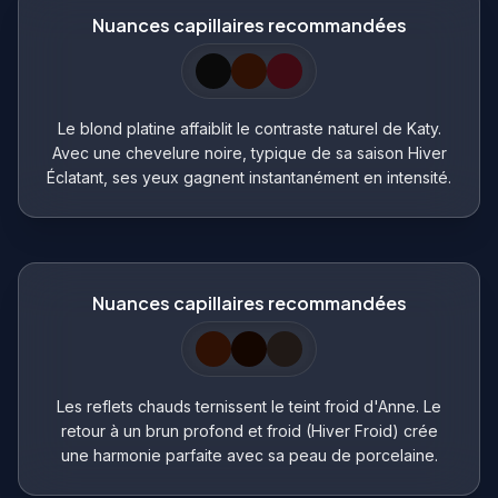
Nuances capillaires recommandées
Le blond platine affaiblit le contraste naturel de Katy.
Avec une chevelure noire, typique de sa saison Hiver
Éclatant, ses yeux gagnent instantanément en intensité.
Nuances capillaires recommandées
Les reflets chauds ternissent le teint froid d'Anne. Le
retour à un brun profond et froid (Hiver Froid) crée
une harmonie parfaite avec sa peau de porcelaine.