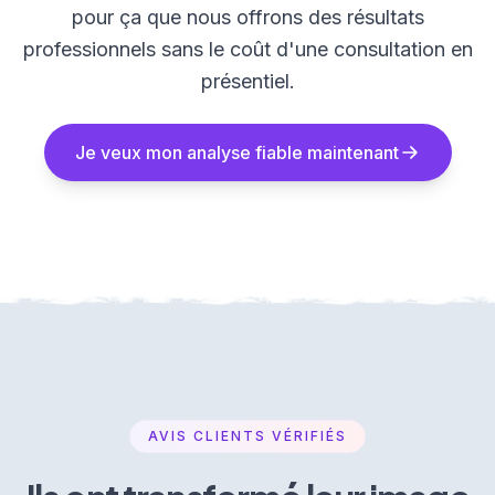
pour ça que nous offrons des résultats
professionnels sans le coût d'une consultation en
présentiel.
Je veux mon analyse fiable maintenant
AVIS CLIENTS VÉRIFIÉS