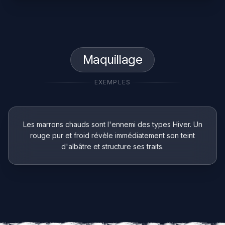
Maquillage
EXEMPLES
Les marrons chauds sont l'ennemi des types Hiver. Un
rouge pur et froid révèle immédiatement son teint
d'albâtre et structure ses traits.