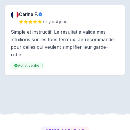
Carine F.
• il y a 4 jours
Simple et instructif. Le résultat a validé mes
intuitions sur les tons terreux. Je recommande
pour celles qui veulent simplifier leur garde-
robe.
Achat vérifié