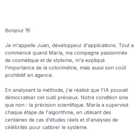
Bonjour 👋
Je m'appelle Juan, développeur d'applications. Tout a
commencé quand María, ma compagne passionnée
de cosmétique et de stylisme, m'a expliqué
l'importance de la colorimétrie, mais aussi son coût
prohibitif en agence.
En analysant la méthode, j'ai réalisé que l'IA pouvait
démocratiser cet outil précieux. Notre condition sine
qua non : la précision scientifique. María a supervisé
chaque étape de l'algorithme, en utilisant des
centaines de cas d'études réels et d'analyses de
célébrités pour calibrer le système.