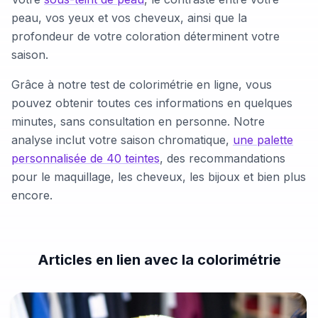
peau, vos yeux et vos cheveux, ainsi que la
profondeur de votre coloration déterminent votre
saison.
Grâce à notre test de colorimétrie en ligne, vous
pouvez obtenir toutes ces informations en quelques
minutes, sans consultation en personne. Notre
analyse inclut votre saison chromatique,
une palette
personnalisée de 40 teintes
, des recommandations
pour le maquillage, les cheveux, les bijoux et bien plus
encore.
Articles en lien avec la colorimétrie