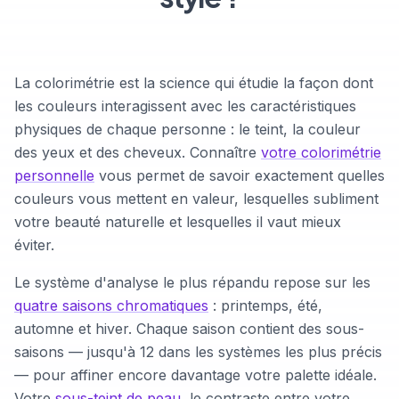
La colorimétrie est la science qui étudie la façon dont
les couleurs interagissent avec les caractéristiques
physiques de chaque personne : le teint, la couleur
des yeux et des cheveux. Connaître
votre colorimétrie
personnelle
vous permet de savoir exactement quelles
couleurs vous mettent en valeur, lesquelles subliment
votre beauté naturelle et lesquelles il vaut mieux
éviter.
Le système d'analyse le plus répandu repose sur les
quatre saisons chromatiques
: printemps, été,
automne et hiver. Chaque saison contient des sous-
saisons — jusqu'à 12 dans les systèmes les plus précis
— pour affiner encore davantage votre palette idéale.
Votre
sous-teint de peau
, le contraste entre votre