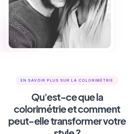
EN SAVOIR PLUS SUR LA COLORIMÉTRIE
Qu'est-ce que la
colorimétrie et comment
peut-elle transformer votre
style ?