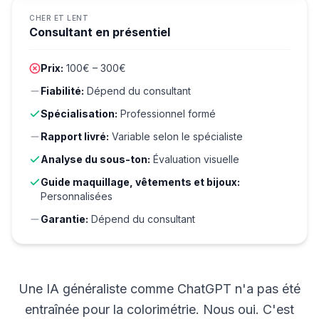
CHER ET LENT
Consultant en présentiel
Prix:
100€ – 300€
Fiabilité:
Dépend du consultant
Spécialisation:
Professionnel formé
Rapport livré:
Variable selon le spécialiste
Analyse du sous-ton:
Évaluation visuelle
Guide maquillage, vêtements et bijoux:
Personnalisées
Garantie:
Dépend du consultant
Une IA généraliste comme ChatGPT n'a pas été
entraînée pour la colorimétrie. Nous oui. C'est