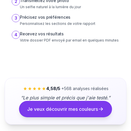
Transmettez votre photo
2
Un selfie naturel à la lumière du jour
Précisez vos préférences
3
Personnalisez les sections de votre rapport
Recevez vos résultats
4
Votre dossier PDF envoyé par email en quelques minutes
·
4,58/5
+568 analyses réalisées
“Le plus simple et précis que j'aie testé.”
Je veux découvrir mes couleurs