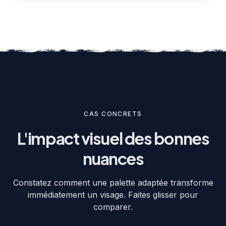
CAS CONCRETS
L'impact visuel des bonnes
nuances
Constatez comment une palette adaptée transforme
immédiatement un visage. Faites glisser pour
comparer.