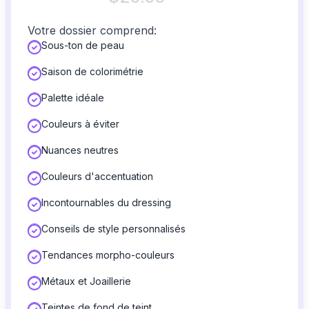
Votre dossier comprend:
Sous-ton de peau
Saison de colorimétrie
Palette idéale
Couleurs à éviter
Nuances neutres
Couleurs d'accentuation
Incontournables du dressing
Conseils de style personnalisés
Tendances morpho-couleurs
Métaux et Joaillerie
Teintes de fond de teint