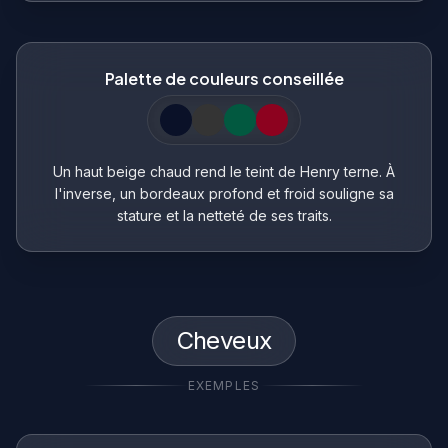
Palette de couleurs conseillée
Un haut beige chaud rend le teint de Henry terne. À
l'inverse, un bordeaux profond et froid souligne sa
stature et la netteté de ses traits.
Cheveux
EXEMPLES